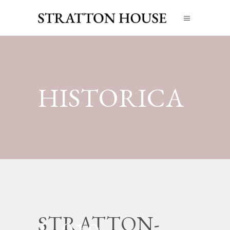
HISTORICA
STRATTON-